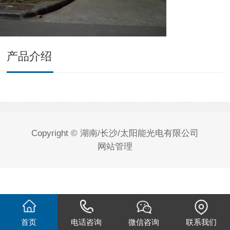
产品介绍
Copyright © 湖南/长沙/太阳能光电有限公司
网站管理
首页
电话咨询
微信咨询
联系我们