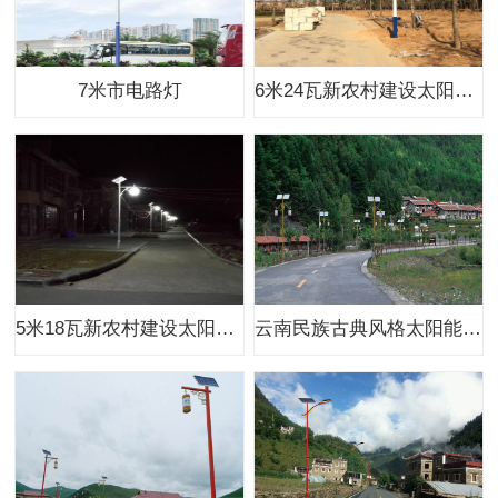
7米市电路灯
6米24瓦新农村建设太阳能路灯
5米18瓦新农村建设太阳能路灯
云南民族古典风格太阳能路灯