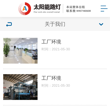
关于我们
工厂环境
时间：2021-05-30
工厂环境
时间：2021-05-30