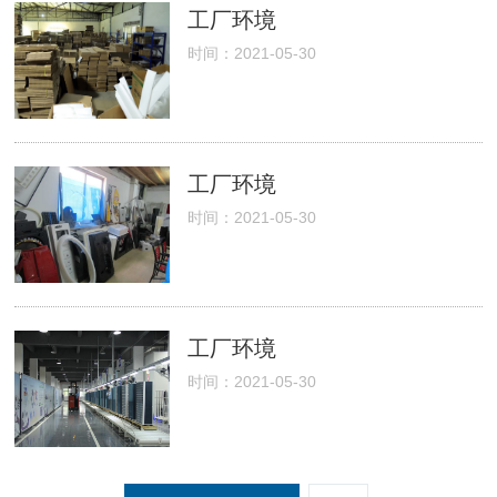
工厂环境
时间：2021-05-30
工厂环境
时间：2021-05-30
工厂环境
时间：2021-05-30